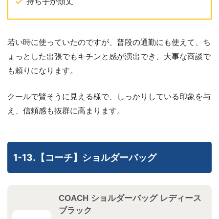
持ち手が頑丈
若い時に使っていたのですが、普段の通勤にも使えて、ち
ょっとした出張でもキチンと感が演出でき、大事な商談で
も頼りになります。
クールで賢そうに見える様で、しっかりしている印象を与
え、信頼感も抜群に高まります。
1-13.【コーチ】ショルダーバッグ
COACH ショルダーバッグ レディース
ブラック