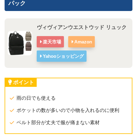
パック
ヴィヴィアンウエストウッド リュック
楽天市場
Amazon
Yahooショッピング
ポイント
雨の日でも使える
ポケットの数が多いので小物を入れるのに便利
ベルト部分が丈夫で服が痛まない素材