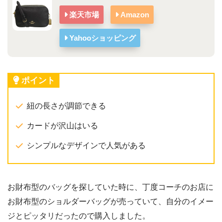
楽天市場
Amazon
Yahooショッピング
ポイント
紐の長さが調節できる
カードが沢山はいる
シンプルなデザインで人気がある
お財布型のバッグを探していた時に、丁度コーチのお店に
お財布型のショルダーバッグが売っていて、自分のイメー
ジとピッタリだったので購入しました。