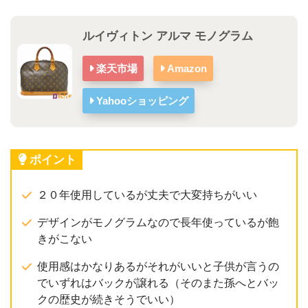
ルイヴィトン アルマ モノグラム
楽天市場
Amazon
Yahooショッピング
ポイント
２０年使用しているが丈夫で大変持ちがいい
デザインがモノグラムなので長年使っているが飽
きがこない
使用感はかなりあるがそれがいいと子供が言うの
でいずれはバックが譲れる（そのまた孫へとバッ
クの歴史が続きそうでいい）