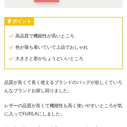
ポイント
高品質で機能性が高いところ
色が落ち着いていて上品でおしゃれ
大きさと形がちょうどいいところ
品質が良くて長く使えるブランドのバッグが欲しくていろ
んなブランドお探し回りました。
レザーの品質が良くて機能性も高く使いやすいところが気
に入ってFURLAにしました。