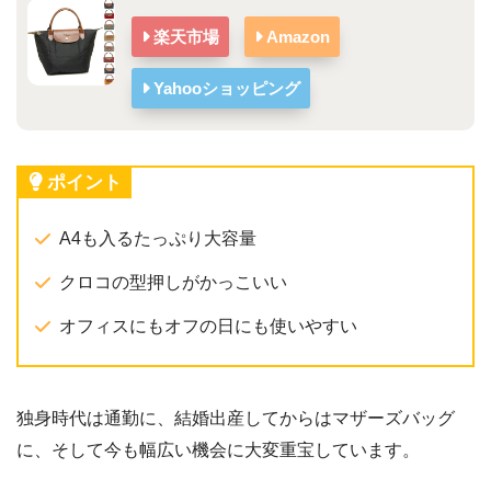
楽天市場
Amazon
Yahooショッピング
ポイント
A4も入るたっぷり大容量
クロコの型押しがかっこいい
オフィスにもオフの日にも使いやすい
独身時代は通勤に、結婚出産してからはマザーズバッグ
に、そして今も幅広い機会に大変重宝しています。