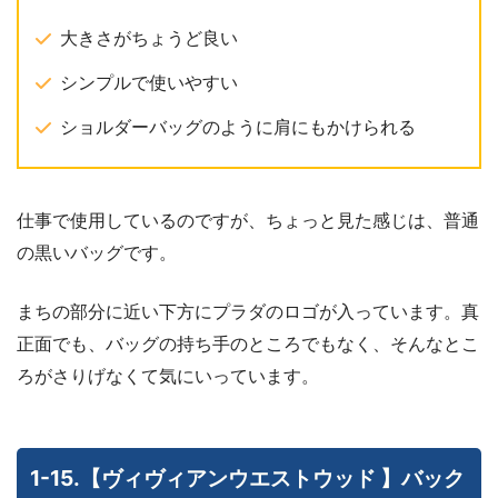
大きさがちょうど良い
シンプルで使いやすい
ショルダーバッグのように肩にもかけられる
仕事で使用しているのですが、ちょっと見た感じは、普通
の黒いバッグです。
まちの部分に近い下方にプラダのロゴが入っています。真
正面でも、バッグの持ち手のところでもなく、そんなとこ
ろがさりげなくて気にいっています。
1-15.【ヴィヴィアンウエストウッド 】バック