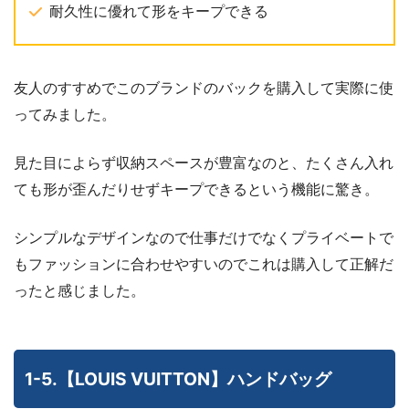
耐久性に優れて形をキープできる
友人のすすめでこのブランドのバックを購入して実際に使
ってみました。
見た目によらず収納スペースが豊富なのと、たくさん入れ
ても形が歪んだりせずキープできるという機能に驚き。
シンプルなデザインなので仕事だけでなくプライベートで
もファッションに合わせやすいのでこれは購入して正解だ
ったと感じました。
1-5.【LOUIS VUITTON】ハンドバッグ