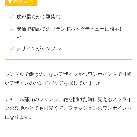
ポイント
皮が柔らかく馴染む
安価で初めてのブランドバッグデビューに相応し
い
デザインがシンプル
シンプルで飽きのこないデザインかつワンポイントで可愛
いデザインのハンドバッグを探していました。
チャーム部分のフリンジ、鞄を開けた時に見えるストライ
プの裏地がとても可愛くて、ファッションのワンポイント
になります。