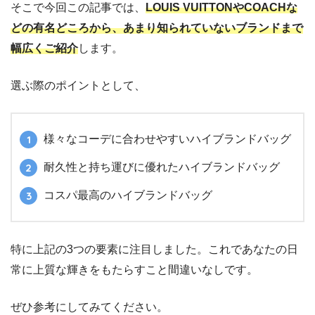
そこで今回この記事では、
LOUIS VUITTONやCOACHな
どの有名どころから、あまり知られていないブランドまで
幅広くご紹介
します。
選ぶ際のポイントとして、
様々なコーデに合わせやすいハイブランドバッグ
耐久性と持ち運びに優れたハイブランドバッグ
コスパ最高のハイブランドバッグ
特に上記の3つの要素に注目しました。これであなたの日
常に上質な輝きをもたらすこと間違いなしです。
ぜひ参考にしてみてください。