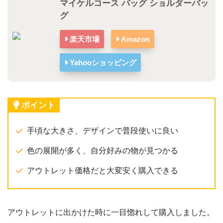
マイケルコース バッグ ショルダーバッ
グ
楽天市場
Amazon
Yahooショッピング
ポイント
手頃な大きさ、デザインで普段使いに良い
色の展開が多く、自分好みの物が見つかる
アウトレット価格だと大変安く購入できる
アウトレットに出かけた時に一目惚れして購入しました。