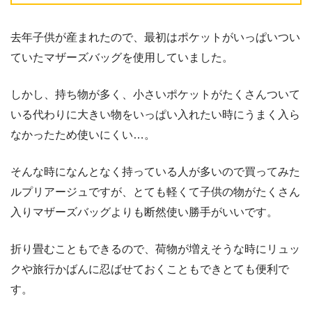
去年子供が産まれたので、最初はポケットがいっぱいつい
ていたマザーズバッグを使用していました。
しかし、持ち物が多く、小さいポケットがたくさんついて
いる代わりに大きい物をいっぱい入れたい時にうまく入ら
なかったため使いにくい…。
そんな時になんとなく持っている人が多いので買ってみた
ルプリアージュですが、とても軽くて子供の物がたくさん
入りマザーズバッグよりも断然使い勝手がいいです。
折り畳むこともできるので、荷物が増えそうな時にリュッ
クや旅行かばんに忍ばせておくこともできとても便利で
す。