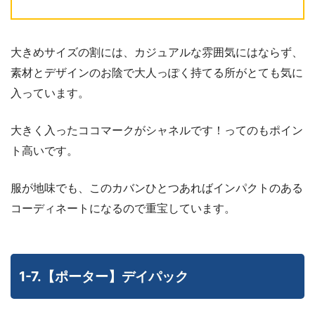
大きめサイズの割には、カジュアルな雰囲気にはならず、
素材とデザインのお陰で大人っぽく持てる所がとても気に
入っています。
大きく入ったココマークがシャネルです！ってのもポイン
ト高いです。
服が地味でも、このカバンひとつあればインパクトのある
コーディネートになるので重宝しています。
1-7.【ポーター】デイパック