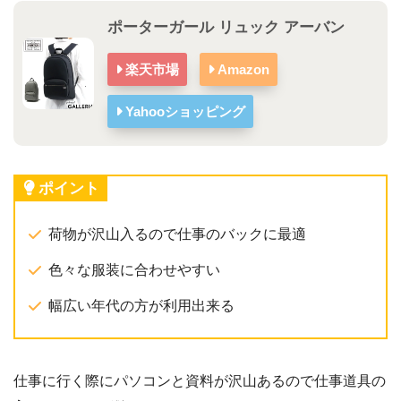
ポーターガール リュック アーバン
楽天市場
Amazon
Yahooショッピング
ポイント
荷物が沢山入るので仕事のバックに最適
色々な服装に合わせやすい
幅広い年代の方が利用出来る
仕事に行く際にパソコンと資料が沢山あるので仕事道具の