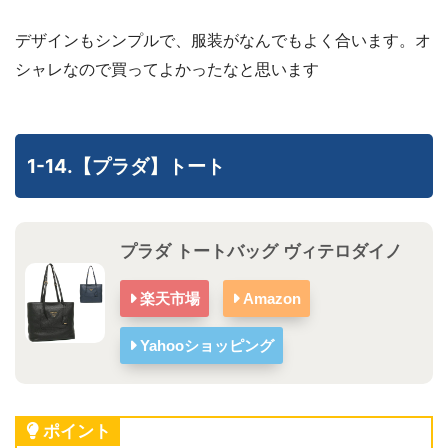
デザインもシンプルで、服装がなんでもよく合います。オ
シャレなので買ってよかったなと思います
1-14.【プラダ】トート
プラダ トートバッグ ヴィテロダイノ
楽天市場
Amazon
Yahooショッピング
ポイント