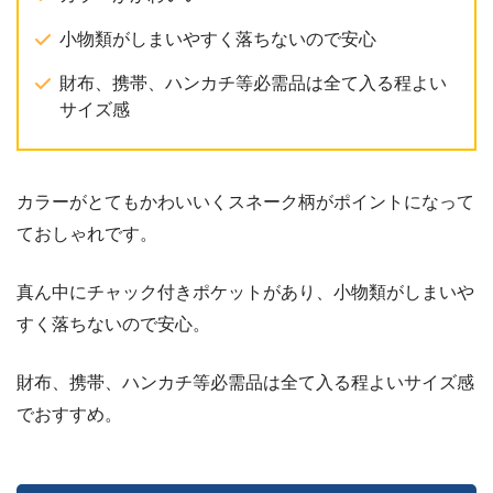
小物類がしまいやすく落ちないので安心
財布、携帯、ハンカチ等必需品は全て入る程よい
サイズ感
カラーがとてもかわいいくスネーク柄がポイントになって
ておしゃれです。
真ん中にチャック付きポケットがあり、小物類がしまいや
すく落ちないので安心。
財布、携帯、ハンカチ等必需品は全て入る程よいサイズ感
でおすすめ。