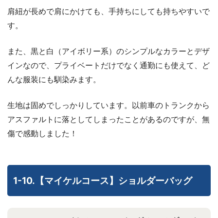
肩紐が長めで肩にかけても、手持ちにしても持ちやすいで
す。
また、黒と白（アイボリー系）のシンプルなカラーとデザ
インなので、プライベートだけでなく通勤にも使えて、ど
んな服装にも馴染みます。
生地は固めでしっかりしています。以前車のトランクから
アスファルトに落としてしまったことがあるのですが、無
傷で感動しました！
1-10.【マイケルコース】ショルダーバッグ