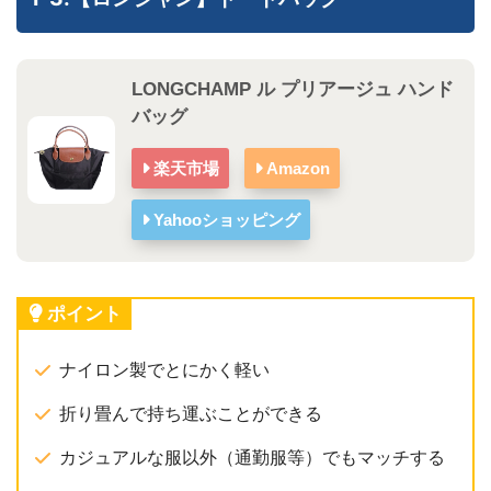
LONGCHAMP ル プリアージュ ハンド
バッグ
楽天市場
Amazon
Yahooショッピング
ポイント
ナイロン製でとにかく軽い
折り畳んで持ち運ぶことができる
カジュアルな服以外（通勤服等）でもマッチする