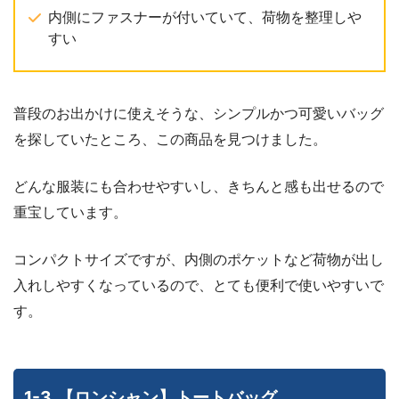
内側にファスナーが付いていて、荷物を整理しや
すい
普段のお出かけに使えそうな、シンプルかつ可愛いバッグ
を探していたところ、この商品を見つけました。
どんな服装にも合わせやすいし、きちんと感も出せるので
重宝しています。
コンパクトサイズですが、内側のポケットなど荷物が出し
入れしやすくなっているので、とても便利で使いやすいで
す。
1-3.【ロンシャン】トートバッグ