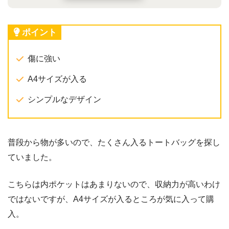
ポイント
傷に強い
A4サイズが入る
シンプルなデザイン
普段から物が多いので、たくさん入るトートバッグを探し
ていました。
こちらは内ポケットはあまりないので、収納力が高いわけ
ではないですが、A4サイズが入るところが気に入って購
入。