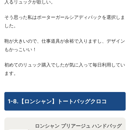
入るリュックが欲しい。
そう思った私はポーターガールシアディパックを選択しま
した。
鞄が大きいので、仕事道具が余裕で入りますし、デザイン
もかっこいい！
初めてのリュック購入でしたが気に入って毎日利用してい
ます。
1-8.【ロンシャン】トートバッグクロコ
ロンシャン プリアージュ ハンドバッグ