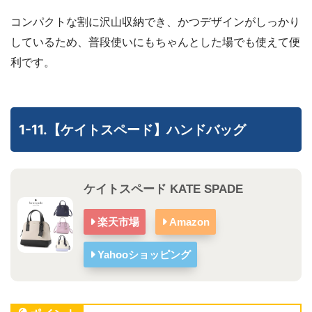
コンパクトな割に沢山収納でき、かつデザインがしっかり
しているため、普段使いにもちゃんとした場でも使えて便
利です。
1-11.【ケイトスペード】ハンドバッグ
ケイトスペード KATE SPADE
楽天市場
Amazon
Yahooショッピング