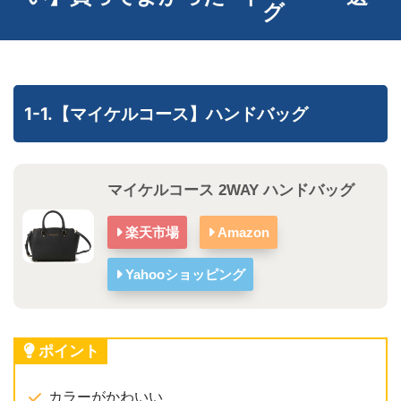
グ
1-1.【マイケルコース】ハンドバッグ
マイケルコース 2WAY ハンドバッグ
楽天市場
Amazon
Yahooショッピング
ポイント
カラーがかわいい