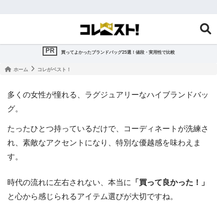
買ってよかったブランドバッグ25選！値段・実用性で比較
ホーム
コレがベスト！
多くの女性が憧れる、ラグジュアリーなハイブランドバッ
グ。
たったひとつ持っているだけで、コーディネートが洗練さ
れ、素敵なアクセントになり、特別な優越感を味わえま
す。
時代の流れに左右されない、本当に
「買って良かった！」
と心から感じられるアイテム選びが大切ですね。