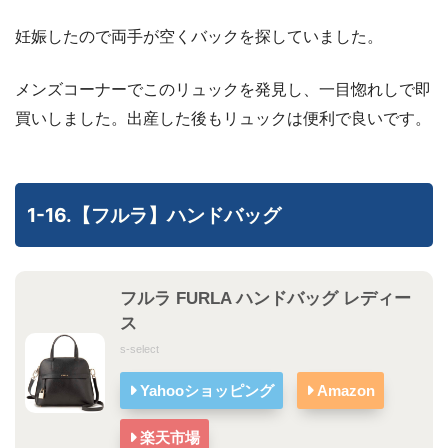
妊娠したので両手が空くバックを探していました。
メンズコーナーでこのリュックを発見し、一目惚れしで即
買いしました。出産した後もリュックは便利で良いです。
1-16.【フルラ】ハンドバッグ
フルラ FURLA ハンドバッグ レディー
ス
s-select
Yahooショッピング
Amazon
楽天市場