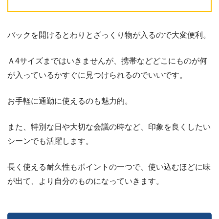
バックを開けるとわりとざっくり物が入るので大変便利。
Ａ4サイズまではいきませんが、携帯などどこにものが何
が入っているかすぐに見つけられるのでいいです。
お手軽に通勤に使えるのも魅力的。
また、特別な日や大切な会議の時など、印象を良くしたい
シーンでも活躍します。
長く使える耐久性もポイントの一つで、使い込むほどに味
が出て、より自分のものになっていきます。