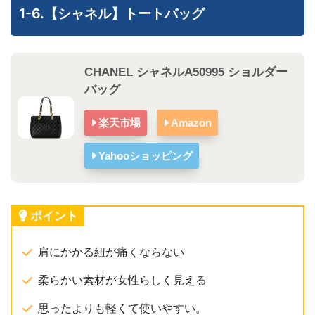
1-6.【シャネル】トートバッグ
CHANEL シャネルA50995 ショルダー
バッグ
楽天市場
Amazon
Yahooショッピング
ポイント
肩にかかる紐が痛くならない
柔らかい素材が女性らしく見える
思ったよりも軽くて使いやすい。