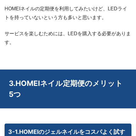
HOMEIネイルの定期便を利用してみたいけど、LEDライ
トを持っていないという方も多いと思います。
サービスを楽しむためには、LEDを購入する必要がありま
す。
3.HOMEIネイル定期便のメリット
5つ
3-1.HOMEIのジェルネイルをコスパよく試す