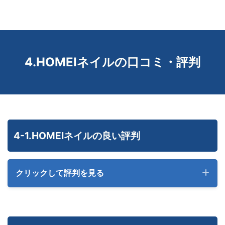
4.HOMEIネイルの口コミ・評判
4-1.HOMEIネイルの良い評判
クリックして評判を見る
自宅で気軽にネイルを