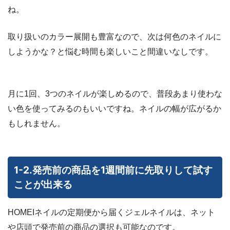
ね。
取り扱いのカラー展開も豊富なので、次は何色のネイルに
しようかな？と悩む時間も楽しいこと間違いなしです。
月に1回、3つのネイルが楽しめるので、普段あまり使わな
い色を使ってみるのもいいですね。ネイルの幅が広がるか
もしれません。
1-2.発売前の商品を1週間前に先取りして試す
ことが出来る
HOMEIネイルの定期便から届くジェルネイルは、ネット
や店頭で発売前の商品の選択も可能なのです。