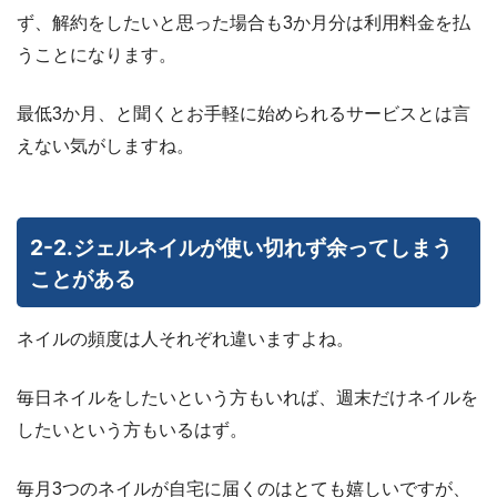
ず、解約をしたいと思った場合も3か月分は利用料金を払
うことになります。
最低3か月、と聞くとお手軽に始められるサービスとは言
えない気がしますね。
2-2.ジェルネイルが使い切れず余ってしまう
ことがある
ネイルの頻度は人それぞれ違いますよね。
毎日ネイルをしたいという方もいれば、週末だけネイルを
したいという方もいるはず。
毎月3つのネイルが自宅に届くのはとても嬉しいですが、