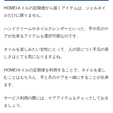
HOMEIネイルの定期便から届くアイテムは、ジェルネイ
ルだけに限りません。
ハンドクリームやネイルクレンザーといった、手や爪のケ
アが出来るアイテムも選択可能なのです。
ネイルを楽しみたい女性にとって、人の目につく手元の美
しさはとても気になりますよね。
HOMEIネイルの定期便を利用することで、ネイルを楽し
むことはもちろん、手と爪のケアを一緒にすることが出来
ます。
サービス利用の際には、ケアアイテムもチェックしておき
ましょう。