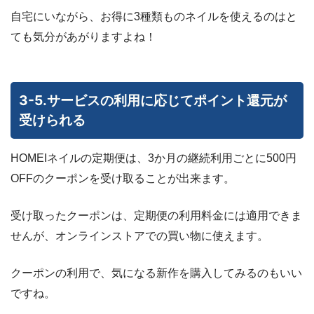
自宅にいながら、お得に3種類ものネイルを使えるのはと
ても気分があがりますよね！
3-5.サービスの利用に応じてポイント還元が
受けられる
HOMEIネイルの定期便は、3か月の継続利用ごとに500円
OFFのクーポンを受け取ることが出来ます。
受け取ったクーポンは、定期便の利用料金には適用できま
せんが、オンラインストアでの買い物に使えます。
クーポンの利用で、気になる新作を購入してみるのもいい
ですね。