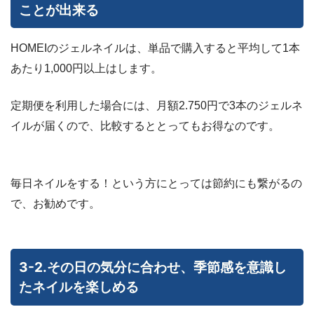
ことが出来る
HOMEIのジェルネイルは、単品で購入すると平均して1本
あたり1,000円以上はします。
定期便を利用した場合には、月額2.750円で3本のジェルネ
イルが届くので、比較するととってもお得なのです。
毎日ネイルをする！という方にとっては節約にも繋がるの
で、お勧めです。
3-2.その日の気分に合わせ、季節感を意識し
たネイルを楽しめる