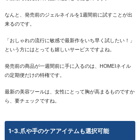
なんと、発売前のジェルネイルを1週間前に試すことが出
来るのです。
「おしゃれの流行に敏感で最新作をいち早く試したい！」
という方にはとっても嬉しいサービスですよね。
発売前の商品が一週間前に手に入るのは、HOMEIネイル
の定期便だけの特権です。
最新の美容ツールは、女性にとって胸が高まるものですか
ら、要チェックですね。
1-3.爪や手のケアアイテムも選択可能