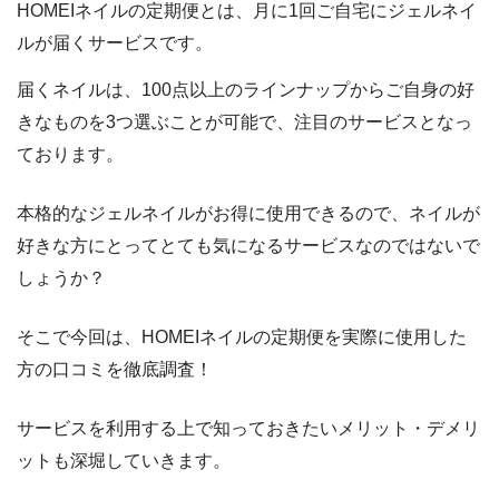
HOMEIネイルの定期便とは、月に1回ご自宅にジェルネイ
ルが届くサービスです。
届くネイルは、100点以上のラインナップからご自身の好
きなものを3つ選ぶことが可能で、注目のサービスとなっ
ております。
本格的なジェルネイルがお得に使用できるので、ネイルが
好きな方にとってとても気になるサービスなのではないで
しょうか？
そこで今回は、HOMEIネイルの定期便を実際に使用した
方の口コミを徹底調査！
サービスを利用する上で知っておきたいメリット・デメリ
ットも深堀していきます。