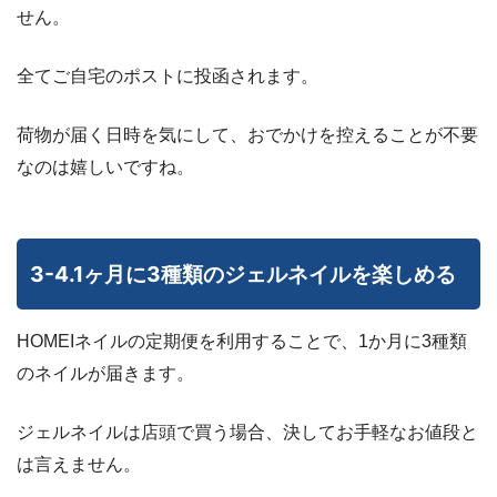
せん。
全てご自宅のポストに投函されます。
荷物が届く日時を気にして、おでかけを控えることが不要
なのは嬉しいですね。
3-4.1ヶ月に3種類のジェルネイルを楽しめる
HOMEIネイルの定期便を利用することで、1か月に3種類
のネイルが届きます。
ジェルネイルは店頭で買う場合、決してお手軽なお値段と
は言えません。