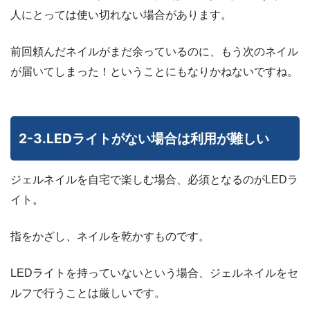
人にとっては使い切れない場合があります。
前回頼んだネイルがまだ余っているのに、もう次のネイル
が届いてしまった！ということにもなりかねないですね。
2-3.LEDライトがない場合は利用が難しい
ジェルネイルを自宅で楽しむ場合、必須となるのがLEDラ
イト。
指をかざし、ネイルを乾かすものです。
LEDライトを持っていないという場合、ジェルネイルをセ
ルフで行うことは厳しいです。