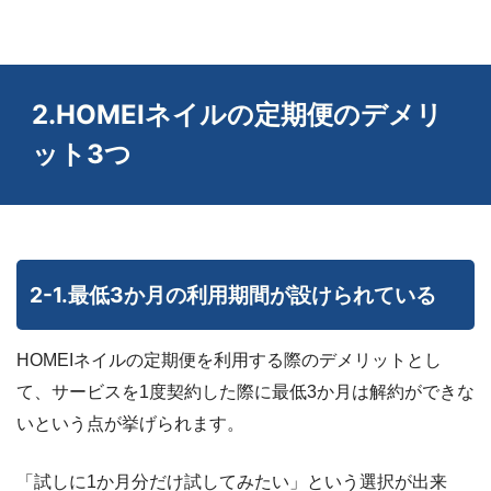
2.HOMEIネイルの定期便のデメリ
ット3つ
2-1.最低3か月の利用期間が設けられている
HOMEIネイルの定期便を利用する際のデメリットとし
て、サービスを1度契約した際に最低3か月は解約ができな
いという点が挙げられます。
「試しに1か月分だけ試してみたい」という選択が出来