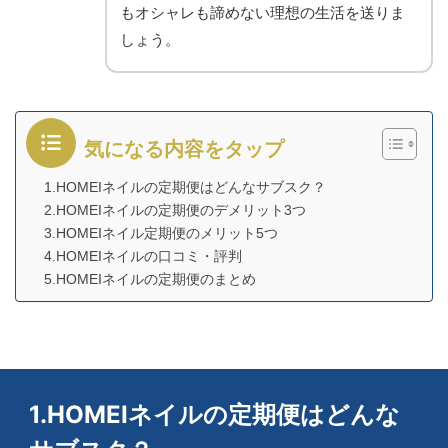
もオシャレも諦めない理想の生活を送りま
しょう。
気になる内容をタップ
1.HOMEIネイルの定期便はどんなサブスク？
2.HOMEIネイルの定期便のデメリット3つ
3.HOMEIネイル定期便のメリット5つ
4.HOMEIネイルの口コミ・評判
5.HOMEIネイルの定期便のまとめ
1.HOMEIネイルの定期便はどんな