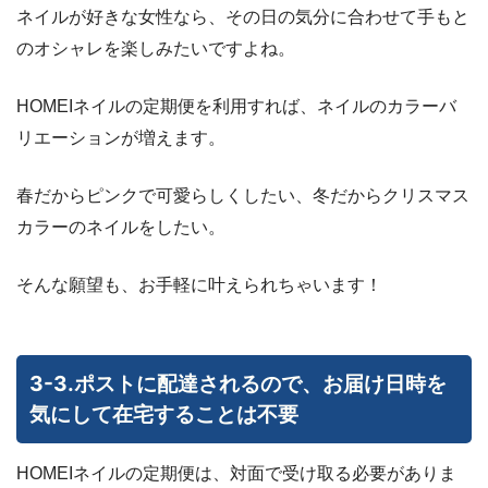
ネイルが好きな女性なら、その日の気分に合わせて手もと
のオシャレを楽しみたいですよね。
HOMEIネイルの定期便を利用すれば、ネイルのカラーバ
リエーションが増えます。
春だからピンクで可愛らしくしたい、冬だからクリスマス
カラーのネイルをしたい。
そんな願望も、お手軽に叶えられちゃいます！
3-3.ポストに配達されるので、お届け日時を
気にして在宅することは不要
HOMEIネイルの定期便は、対面で受け取る必要がありま