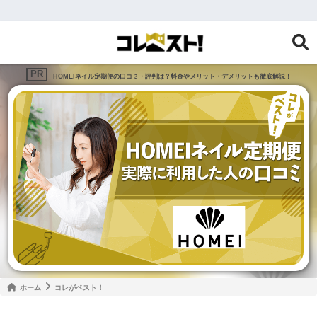
HOMEIネイル定期便の口コミ・評判は？料金やメリット・デメリットも徹底解説！
ホーム
コレがベスト！