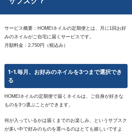
サブスク？
サービス概要：HOMEIネイルの定期便とは、月に1回お好
みのネイルがご自宅に届くサービスです。
月額料金：2.750円（税込み）
1-1.毎月、お好みのネイルを3つまで選択でき
る
HOMEIネイルの定期便で届くネイルは、ご自身が好きな
ものを3つ選ぶことができます。
何が入っているかは届くまでのお楽しみ、というサブスク
が多い中で好みのものを選べるのはとても嬉しいですよ