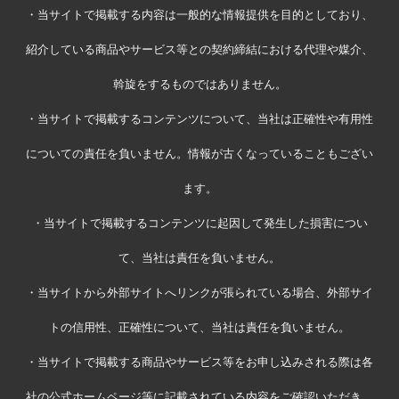
・当サイトで掲載する内容は一般的な情報提供を目的としており、
紹介している商品やサービス等との契約締結における代理や媒介、
斡旋をするものではありません。
・当サイトで掲載するコンテンツについて、当社は正確性や有用性
についての責任を負いません。情報が古くなっていることもござい
ます。
・当サイトで掲載するコンテンツに起因して発生した損害につい
て、当社は責任を負いません。
・当サイトから外部サイトへリンクが張られている場合、外部サイ
トの信用性、正確性について、当社は責任を負いません。
・当サイトで掲載する商品やサービス等をお申し込みされる際は各
社の公式ホームページ等に記載されている内容をご確認いただき、