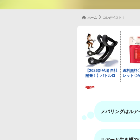
ホーム
コレがベスト！
メバリングはルア
ルアーと生き餌で