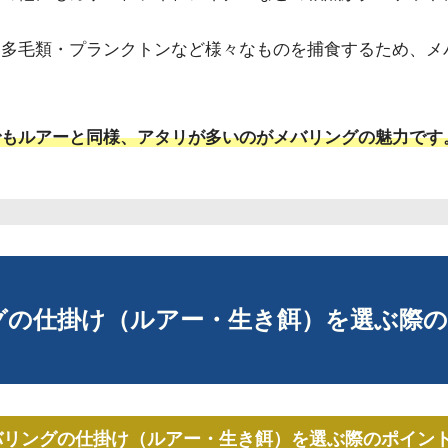
・多毛類・プランクトンなど様々なものを捕食するため、メ
でもルアーと同様、アタリが多いのがメバリングの魅力です
ングの仕掛け（ルアー・生き餌）を選ぶ際の
バリングの仕掛け（ルアー・生き餌）を選ぶ際のポイント