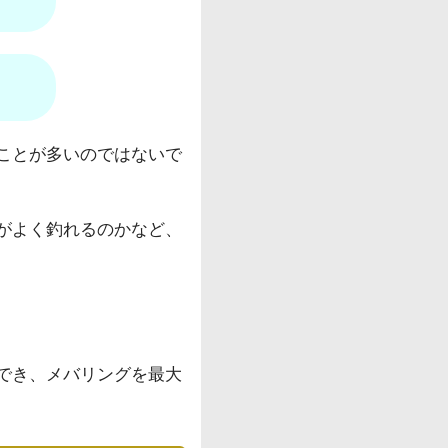
ことが多いのではないで
がよく釣れるのかなど、
でき、メバリングを最大