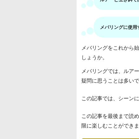
メバリングに使用
メバリングをこれから
しょうか。
メバリングでは、ルア
疑問に思うことは多い
この記事では、シーン
この記事を最後まで読
限に楽しむことができ