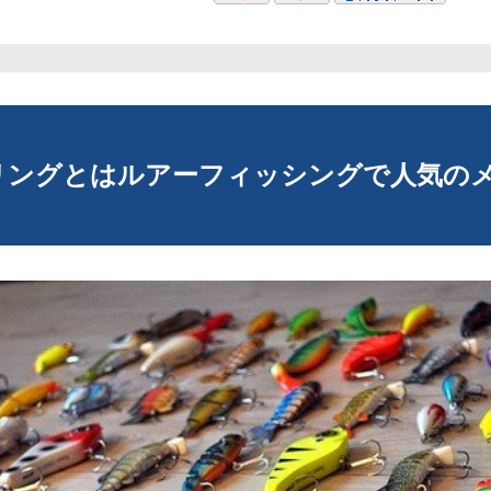
リングとはルアーフィッシングで人気の