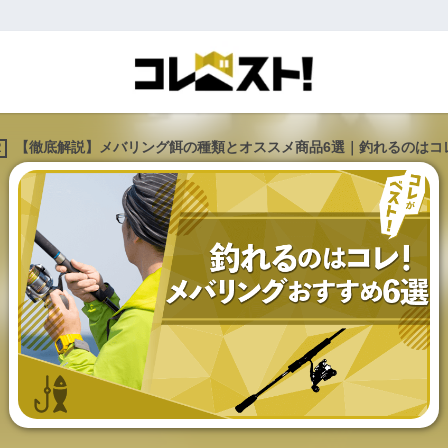
【徹底解説】メバリング餌の種類とオススメ商品6選｜釣れるのはコ