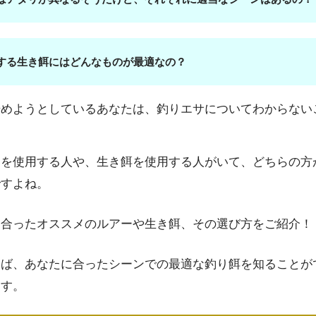
する生き餌にはどんなものが最適なの？
始めようとしているあなたは、釣りエサについてわからない
ーを使用する人や、生き餌を使用する人がいて、どちらの方
ですよね。
に合ったオススメのルアーや生き餌、その選び方をご紹介！
めば、あなたに合ったシーンでの最適な釣り餌を知ることが
ます。