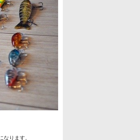
になります。