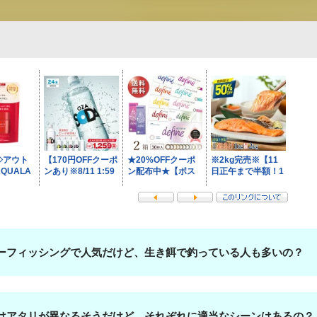
ーフィッシングで人気だけど、生き餌で釣っている人も多いの？
はアタリが異なるそうだけど、それぞれに適当なシーンはあるの？