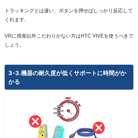
トラッキングとは違い、ボタンを押せばしっかり反応して
くれます。
VRに視覚以外こだわりがない方はHTC VIVEを使うべきで
しょう。
3-3.機器の耐久度が低くサポートに時間がか
かる