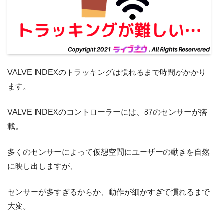
VALVE INDEXのトラッキングは慣れるまで時間がかかり
ます。
VALVE INDEXのコントローラーには、87のセンサーが搭
載。
多くのセンサーによって仮想空間にユーザーの動きを自然
に映し出しますが、
センサーが多すぎるからか、動作が細かすぎて慣れるまで
大変。