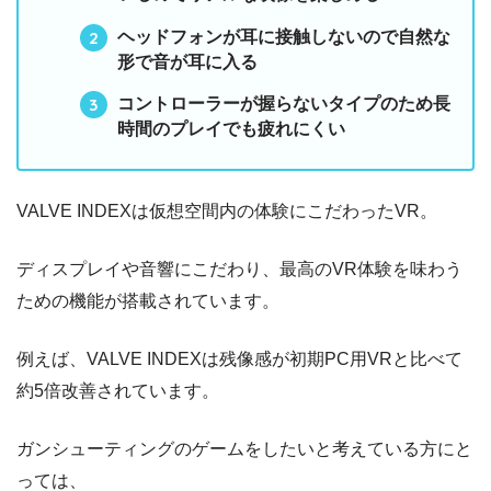
ヘッドフォンが耳に接触しないので自然な
形で音が耳に入る
コントローラーが握らないタイプのため長
時間のプレイでも疲れにくい
VALVE INDEXは仮想空間内の体験にこだわったVR。
ディスプレイや音響にこだわり、最高のVR体験を味わう
ための機能が搭載されています。
例えば、VALVE INDEXは残像感が初期PC用VRと比べて
約5倍改善されています。
ガンシューティングのゲームをしたいと考えている方にと
っては、