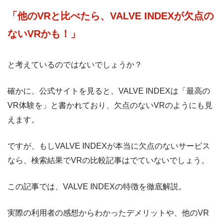
「他のVRと比べたら、VALVE INDEXが欠点の
ないVRかも！」
と考えているのではないでしょうか？
確かに、公式サイトを見ると、VALVE INDEXは「最高の
VR体験を」と書かれており、欠点のないVRのようにも見
えます。
ですが、もしVALVE INDEXが本当に欠点のないサービス
なら、検索結果でVRの比較記事はでていないでしょう。
この記事では、VALVE INDEXの特徴を徹底解説。
実際の利用者の感想からわかったデメリットや、他のVR