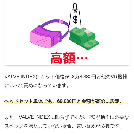
VALVE INDEXはキット価格が13万8,380円と他のVR機器
に比べて高めになっています。
ヘッドセット単体でも、69,080円と金額が高めに設定。
また、VALVE INDEXに限らずですが、PCが動作に必要な
スペックを満たしていない場合、買い替えが必要です。