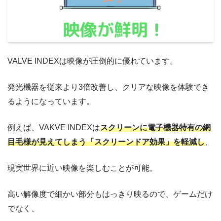
VALVE INDEXは映像が圧倒的に優れています。
発光機器を従来より3倍改善し、クリアな映像を体験でき
るようになっています。
例えば、VAKVE INDEXは
スクリーンに電子機器特有の網
目毛様が見えてしまう「スクリーンドア効果」を軽減
し
、
現実世界に近い映像を楽しむことが可能。
高い解像度で細かい部分もはっきり映るので、ゲームだけ
でなく、