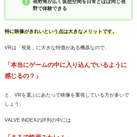
視野角が広く仮想空間を日常とほぼ同じ視
野で体験できる
特に映像がきれいという点は大きなメリットです。
VRは「視覚」に大きな特徴がある機器なので、
「本当にゲームの中に入り込んでいるように
感じるの？」
と、VRを選ぶにあたって映像を重視している方が多いで
しょう。
VALVE INDEXの評判の中には