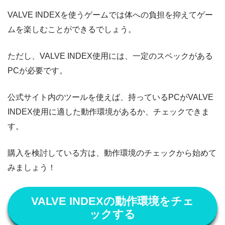
VALVE INDEXを使うゲームでは体への負担を抑えてゲー
ムを楽しむことができるでしょう。
ただし、VALVE INDEX使用には、一定のスペックがある
PCが必要です。
公式サイト内のツールを使えば、持っているPCがVALVE
INDEX使用に適した動作環境があるか、チェックできま
す。
購入を検討している方は、動作環境のチェックから始めて
みましょう！
VALVE INDEXの動作環境をチェ
ックする