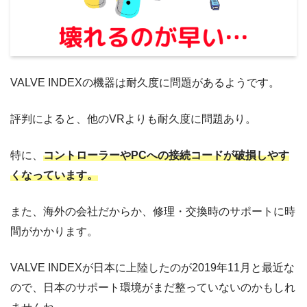
VALVE INDEXの機器は耐久度に問題があるようです。
評判によると、他のVRよりも耐久度に問題あり。
特に、
コントローラーやPCへの接続コードが破損しやす
くなっています。
また、海外の会社だからか、修理・交換時のサポートに時
間がかかります。
VALVE INDEXが日本に上陸したのが2019年11月と最近な
ので、日本のサポート環境がまだ整っていないのかもしれ