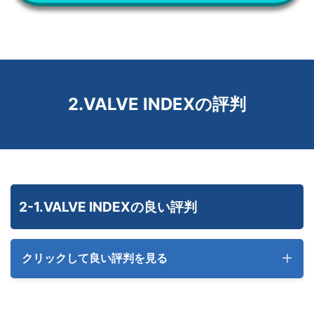
2.VALVE INDEXの評判
2-1.VALVE INDEXの良い評判
クリックして良い評判を見る