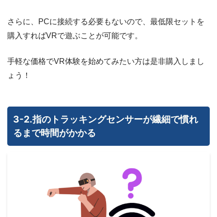
さらに、PCに接続する必要もないので、最低限セットを
購入すればVRで遊ぶことが可能です。
手軽な価格でVR体験を始めてみたい方は是非購入しまし
ょう！
3-2.指のトラッキングセンサーが繊細で慣れ
るまで時間がかかる