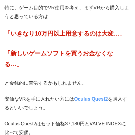
特に、ゲーム目的でVR使用を考え、まずVRから購入しよ
うと思っている方は
「いきなり10万円以上用意するのは大変…」
「新しいゲームソフトを買うお金なくな
る…」
と金銭的に苦労するかもしれません。
安価なVRを手に入れたい方には
Oculus Quest2
を購入す
るといいでしょう。
Oculus Quest2はセット価格37,180円とVALVE INDEXに
比べて安価。