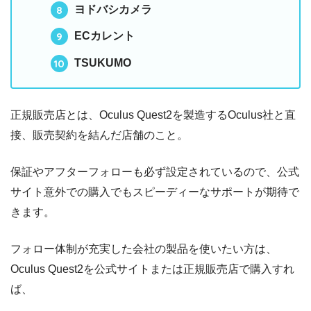
ヨドバシカメラ
ECカレント
TSUKUMO
正規販売店とは、Oculus Quest2を製造するOculus社と直
接、販売契約を結んだ店舗のこと。
保証やアフターフォローも必ず設定されているので、公式
サイト意外での購入でもスピーディーなサポートが期待で
きます。
フォロー体制が充実した会社の製品を使いたい方は、
Oculus Quest2を公式サイトまたは正規販売店で購入すれ
ば、