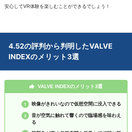
安心してVR体験を楽しむことができるでしょう！
4.52の評判から判明したVALVE
INDEXのメリット3選
VALVE INDEXのメリット3選
映像がきれいなので仮想空間に没入できる
音が空気に触れて響くので臨場感を味わえ
る