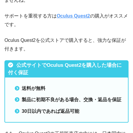
ませんね。
サポートを重視する方は
Oculus Quest2
の購入がオススメ
です。
Oculus Quest2を公式ストアで購入すると、強力な保証が
付きます。
公式サイトでOculus Quest2を購入した場合に
付く保証
送料が無料
製品に初期不良がある場合、交換・返品を保証
30日以内であれば返品可能