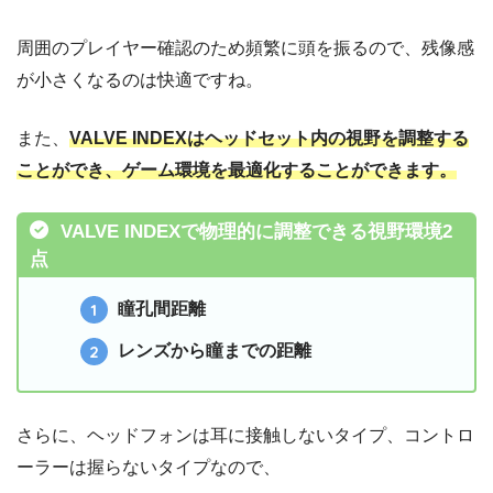
周囲のプレイヤー確認のため頻繁に頭を振るので、残像感
が小さくなるのは快適ですね。
また、
VALVE INDEXはヘッドセット内の視野を調整する
ことができ、ゲーム環境を最適化することができます。
VALVE INDEXで物理的に調整できる視野環境2
点
瞳孔間距離
レンズから瞳までの距離
さらに、ヘッドフォンは耳に接触しないタイプ、コントロ
ーラーは握らないタイプなので、