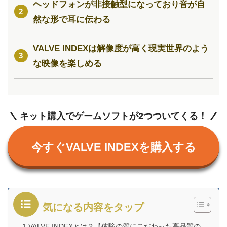
ヘッドフォンが非接触型になっており音が自
然な形で耳に伝わる
VALVE INDEXは解像度が高く現実世界のよう
な映像を楽しめる
キット購入でゲームソフトが2つついてくる！
今すぐVALVE INDEXを購入する
気になる内容をタップ
1.VALVE INDEXとは？【体験の質にこだわった高品質の