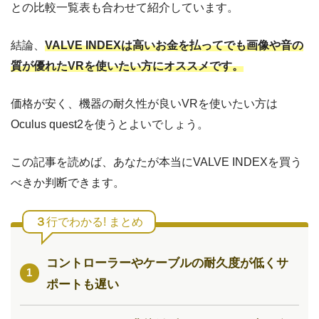
との比較一覧表も合わせて紹介しています。
結論、
VALVE INDEXは高いお金を払ってでも画像や音の
質が優れたVRを使いたい方にオススメです。
価格が安く、機器の耐久性が良いVRを使いたい方は
Oculus quest2を使うとよいでしょう。
この記事を読めば、あなたが本当にVALVE INDEXを買う
べきか判断できます。
３
行でわかる! まとめ
コントローラーやケーブルの耐久度が低くサ
ポートも遅い