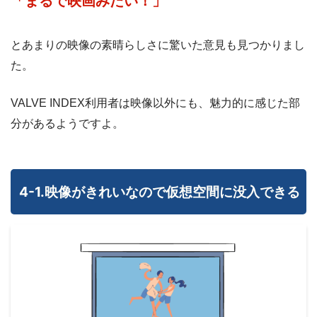
「まるで映画みたい！」
とあまりの映像の素晴らしさに驚いた意見も見つかりまし
た。
VALVE INDEX利用者は映像以外にも、魅力的に感じた部
分があるようですよ。
4-1.映像がきれいなので仮想空間に没入できる