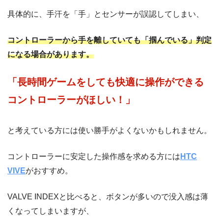
具体的に、手汗を「手」とセンサーが誤認してしまい、
コントローラーから手を離していても「掴んでいる」判定
になる場合があります。
「長時間ゲームをしても快適に操作ができる
コントローラーがほしい！」
と考えている方には使い勝手がよくないかもしれません。
コントローラーに安定した操作感を求める方には
HTC
VIVE
がおすすめ。
VALVE INDEXと比べると、ボタンが多いので没入感は薄
くなってしまいますが、