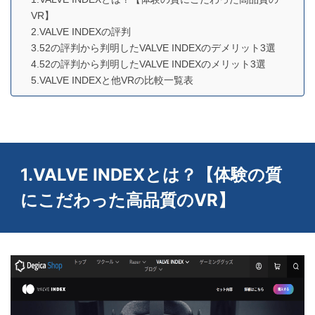
VR】
2.VALVE INDEXの評判
3.52の評判から判明したVALVE INDEXのデメリット3選
4.52の評判から判明したVALVE INDEXのメリット3選
5.VALVE INDEXと他VRの比較一覧表
1.VALVE INDEXとは？【体験の質
にこだわった高品質のVR】