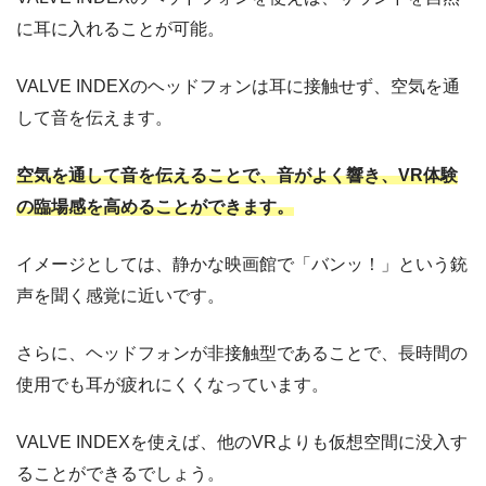
に耳に入れることが可能。
VALVE INDEXのヘッドフォンは耳に接触せず、空気を通
して音を伝えます。
空気を通して音を伝えることで、音がよく響き、VR体験
の臨場感を高めることができます。
イメージとしては、静かな映画館で「バンッ！」という銃
声を聞く感覚に近いです。
さらに、ヘッドフォンが非接触型であることで、長時間の
使用でも耳が疲れにくくなっています。
VALVE INDEXを使えば、他のVRよりも仮想空間に没入す
ることができるでしょう。