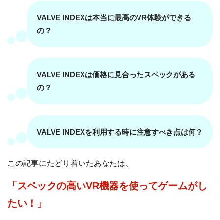
VALVE INDEXは本当に最高のVR体験ができる
の？
VALVE INDEXは価格に見合ったスペックがある
の？
VALVE INDEXを利用する時に注意すべき点は何？
この記事にたどり着いたあなたは、
「スペックの高いVR機器を使ってゲームがし
たい！」