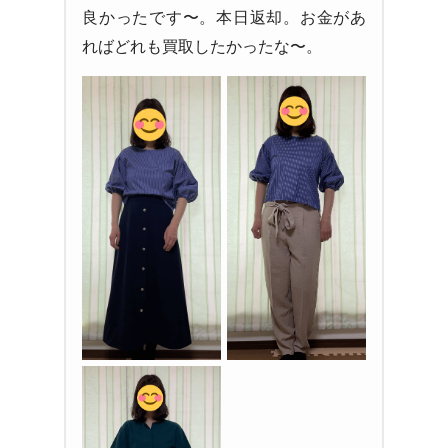
良かったです〜。本日返却。お金があ
ればどれも買取したかったな〜。