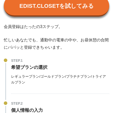
EDIST.CLOSETを試してみる
会員登録はたったの3ステップ。
忙しいあなたでも、通勤中の電車の中や、お昼休憩の合間
にパパッと登録できちゃいます。
希望プランの選択
レギュラープラン/ゴールドプラン/プラチナプラン/トライア
ルプラン
個人情報の入力