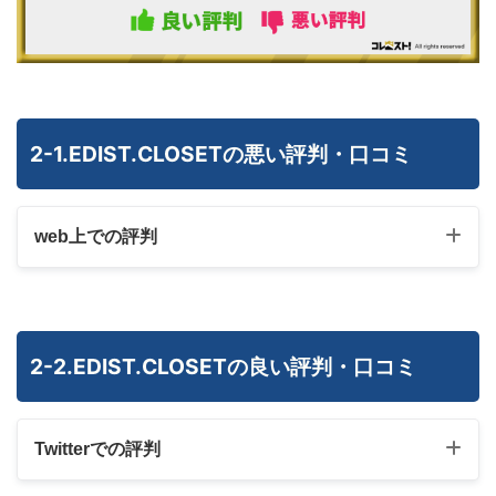
2-1.EDIST.CLOSETの悪い評判・口コミ
web上での評判
Web上での意見
2-2.EDIST.CLOSETの良い評判・口コミ
Twitterでの評判