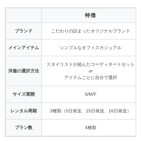
特徴
ブランド
こだわりの詰まったオリジナルブランド
メインアイテム
シンプルなオフィスカジュアル
スタイリストが組んだコーディネートセット
洋服の選択方法
or
アイテムごとに自分で選択
サイズ展開
S/M/F
レンタル周期
3種類（5日発送、15日発送、16日発送）
プラン数
4種類