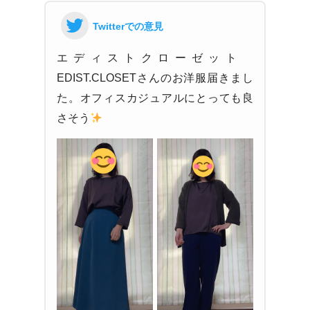
Twitterでの意見
エディストクローゼット
EDIST.CLOSETさんのお洋服届きまし
た。オフィスカジュアルにとっても良
さそう