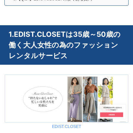
1.EDIST.CLOSETは35歳～50歳の
働く大人女性の為のファッション
レンタルサービス
EDIST.CLOSET