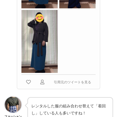
引用元のツイートを見る
レンタルした服の組み合わせ替えて「着回
し」している人も多いですね！
ファッション