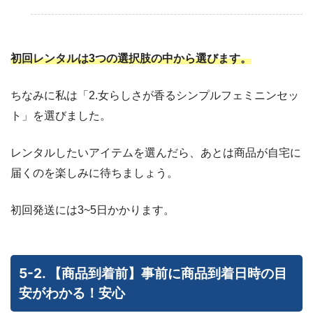
初回レンタルは3つの選択肢の中から選びます。
ちなみに私は「2.女らしさが香るシンプルフェミニンセッ
ト」を選びました。
レンタルしたいアイテムを選んだら、あとは商品が自宅に
届くのを楽しみに待ちましょう。
初回発送には3~5日かかります。
5-2. 【商品到着前】事前に商品到着日時の目
安がわかる！安心