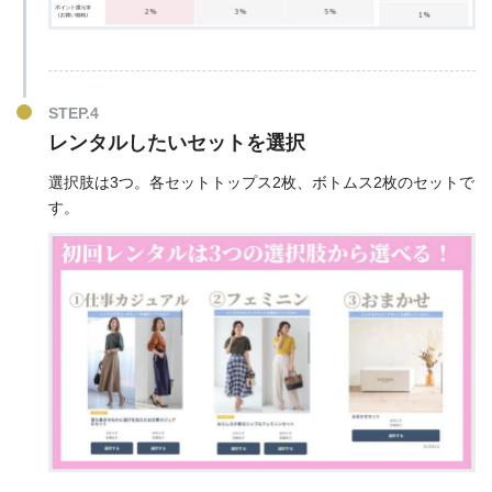
レンタルしたいセットを選択
選択肢は3つ。各セットトップス2枚、ボトムス2枚のセットで
す。