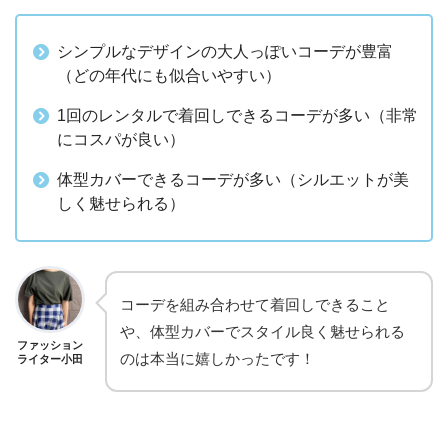
シンプルなデザインの大人っぽいコーデが豊富
（どの年代にも似合いやすい）
1回のレンタルで着回しできるコーデが多い（非常
にコスパが良い）
体型カバーできるコーデが多い（シルエットが美
しく魅せられる）
コーデを組み合わせて着回しできること
や、体型カバーでスタイル良く魅せられる
ファッション
のは本当に嬉しかったです！
ライター小田