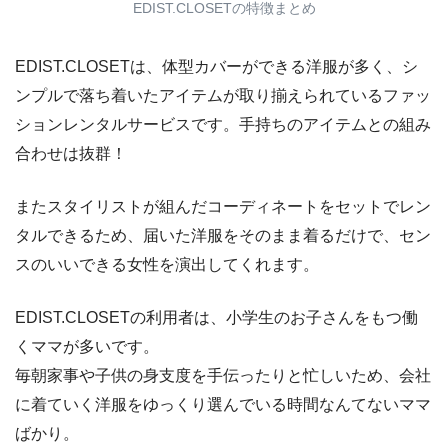
EDIST.CLOSETの特徴まとめ
EDIST.CLOSETは、体型カバーができる洋服が多く、シ
ンプルで落ち着いたアイテムが取り揃えられているファッ
ションレンタルサービスです。手持ちのアイテムとの組み
合わせは抜群！
またスタイリストが組んだコーディネートをセットでレン
タルできるため、届いた洋服をそのまま着るだけで、セン
スのいいできる女性を演出してくれます。
EDIST.CLOSETの利用者は、小学生のお子さんをもつ働
くママが多いです。
毎朝家事や子供の身支度を手伝ったりと忙しいため、会社
に着ていく洋服をゆっくり選んでいる時間なんてないママ
ばかり。