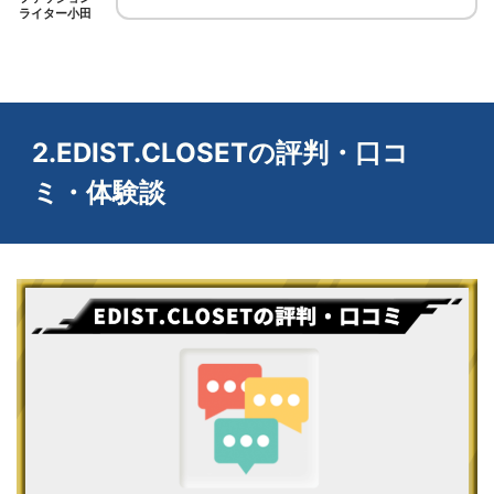
ライター小田
2.EDIST.CLOSETの評判・口コ
ミ・体験談