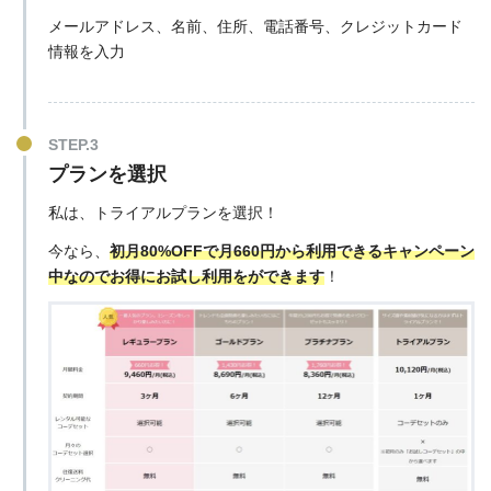
メールアドレス、名前、住所、電話番号、クレジットカード
情報を入力
プランを選択
私は、トライアルプランを選択！
今なら、
初月80%OFFで月660円から利用できるキャンペーン
中
なので
お得にお試し利用をができます
！