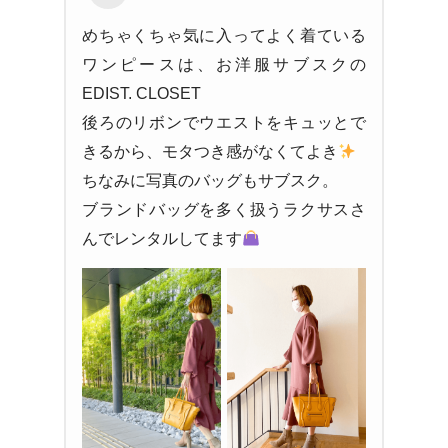
めちゃくちゃ気に入ってよく着ている
ワンピースは、お洋服サブスクの
EDIST. CLOSET
後ろのリボンでウエストをキュッとで
きるから、モタつき感がなくてよき
ちなみに写真のバッグもサブスク。
ブランドバッグを多く扱うラクサスさ
んでレンタルしてます