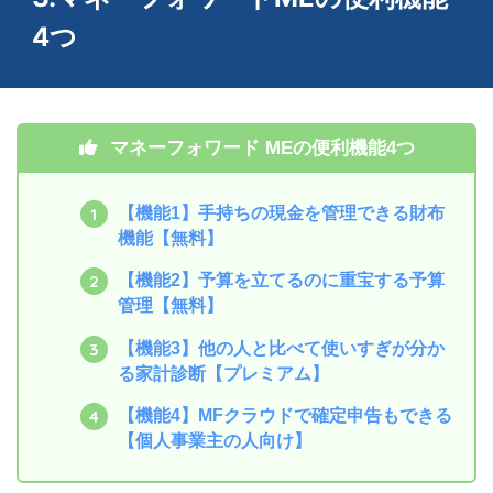
4つ
マネーフォワード MEの便利機能4つ
【機能1】手持ちの現金を管理できる財布
機能【無料】
【機能2】予算を立てるのに重宝する予算
管理【無料】
【機能3】他の人と比べて使いすぎが分か
る家計診断【プレミアム】
【機能4】MFクラウドで確定申告もできる
【個人事業主の人向け】