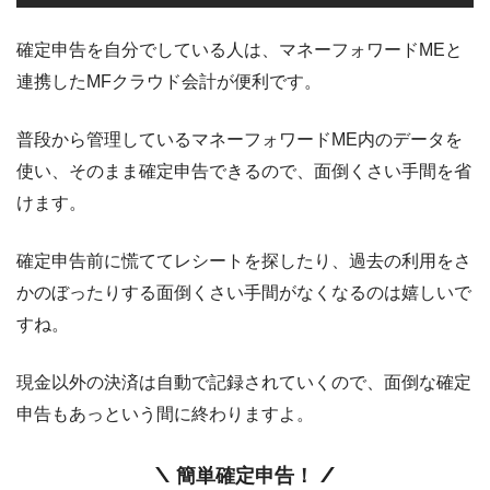
確定申告を自分でしている人は、マネーフォワードMEと
連携したMFクラウド会計が便利です。
普段から管理しているマネーフォワードME内のデータを
使い、そのまま確定申告できるので、面倒くさい手間を省
けます。
確定申告前に慌ててレシートを探したり、過去の利用をさ
かのぼったりする面倒くさい手間がなくなるのは嬉しいで
すね。
現金以外の決済は自動で記録されていくので、面倒な確定
申告もあっという間に終わりますよ。
簡単確定申告！