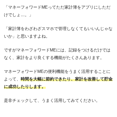
「マネーフォワードMEってただ家計簿をアプリにしただ
けでしょ…。」
「家計簿をわざわざスマホで管理しなくてもいいんじゃな
いか」と思いますよね。
ですがマネーフォワードMEには、記録をつけるだけでは
なく、家計をより良くする機能がたくさんあります。
マネーフォワードMEの便利機能をうまく活用することに
よって、
時間を大幅に節約できたり、家計を改善して貯金
に成功したりします。
是非チェックして、うまく活用してみてください。