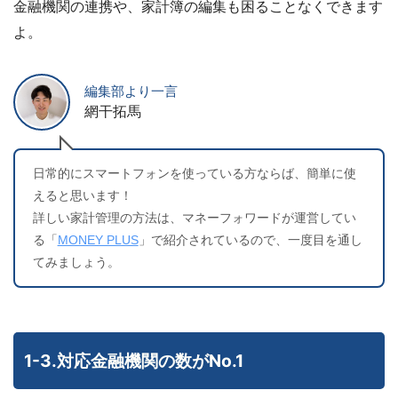
金融機関の連携や、家計簿の編集も困ることなくできます
よ。
編集部より一言
網干拓馬
日常的にスマートフォンを使っている方ならば、簡単に使
えると思います！
詳しい家計管理の方法は、マネーフォワードが運営してい
る「
MONEY PLUS
」で紹介されているので、一度目を通し
てみましょう。
1-3.対応金融機関の数がNo.1