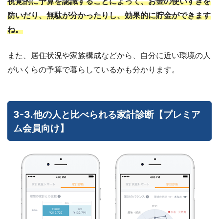
視覚的に予算を認識することによって、お金の使いすぎを
防いだり、無駄が分かったりし、効果的に貯金ができます
ね。
また、居住状況や家族構成などから、自分に近い環境の人
がいくらの予算で暮らしているかも分かります。
3-3.他の人と比べられる家計診断【プレミア
ム会員向け】