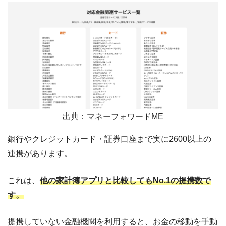
出典：マネーフォワードME
銀行やクレジットカード・証券口座まで実に2600以上の
連携があります。
これは、
他の家計簿アプリと比較してもNo.1の提携数で
す。
提携していない金融機関を利用すると、お金の移動を手動