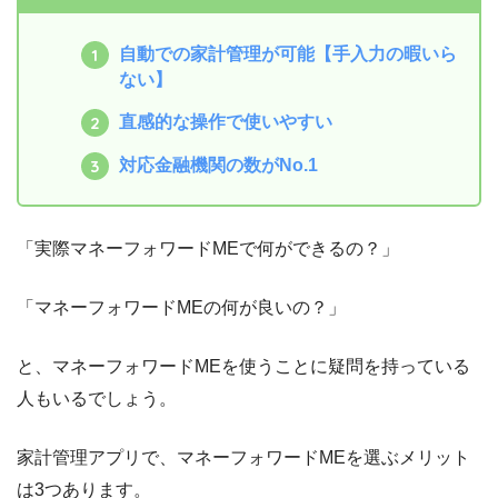
自動での家計管理が可能【手入力の暇いら
ない】
直感的な操作で使いやすい
対応金融機関の数がNo.1
「実際マネーフォワードMEで何ができるの？」
「マネーフォワードMEの何が良いの？」
と、マネーフォワードMEを使うことに疑問を持っている
人もいるでしょう。
家計管理アプリで、マネーフォワードMEを選ぶメリット
は3つあります。