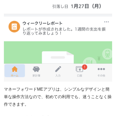
マネーフォワードMEアプリは、シンプルなデザインと簡
単な操作方法なので、初めての利用でも、迷うことなく操
作できます。