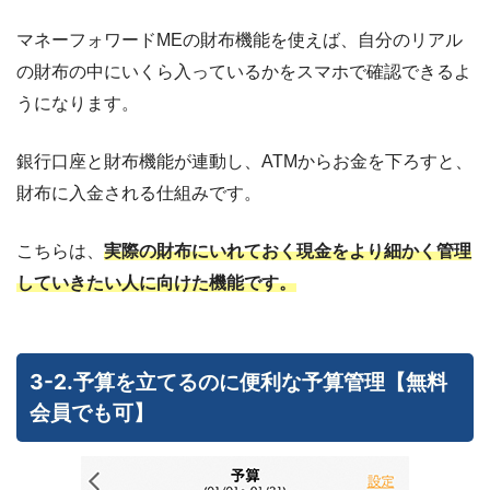
マネーフォワードMEの財布機能を使えば、自分のリアル
の財布の中にいくら入っているかをスマホで確認できるよ
うになります。
銀行口座と財布機能が連動し、ATMからお金を下ろすと、
財布に入金される仕組みです。
こちらは、
実際の財布にいれておく現金をより細かく管理
していきたい人に向けた機能です。
3-2.予算を立てるのに便利な予算管理【無料
会員でも可】