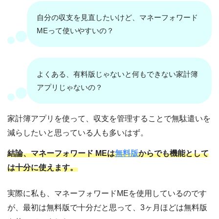
自分の収支を見直したいけど、マネーフォワード
MEって使いやすいの？
よくある、有料版じゃないと何もできない家計簿
アプリじゃないの？
家計簿アプリを使って、収支を管理することで無駄遣いを
減らしたいと思っている人も多いはず。
結論、マネーフォワード MEは
無料版
からでも機能として
は十分に使えます。
実際に私も、マネーフォワードMEを使用しているのです
が、最初は無料版で十分だと思って、3ヶ月ほどは無料版