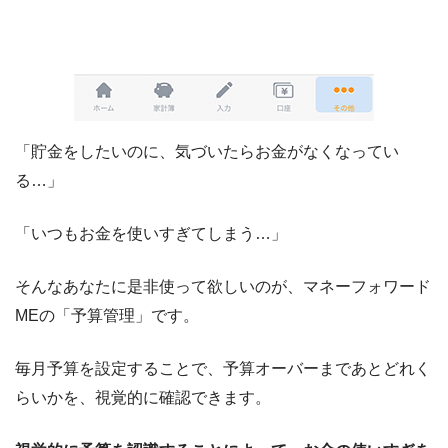
「貯金をしたいのに、気づいたらお金がなくなってい
る…」
「いつもお金を使いすぎてしまう…」
そんなあなたに是非使って欲しいのが、マネーフォワード
MEの「予算管理」です。
毎月予算を設定することで、予算オーバーまであとどれく
らいかを、視覚的に確認できます。