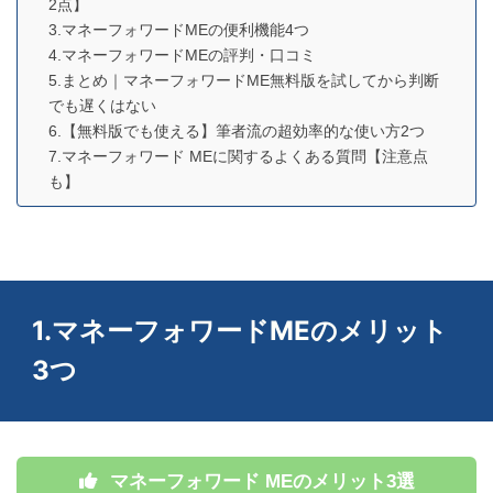
2点】
3.マネーフォワードMEの便利機能4つ
4.マネーフォワードMEの評判・口コミ
5.まとめ｜マネーフォワードME無料版を試してから判断
でも遅くはない
6.【無料版でも使える】筆者流の超効率的な使い方2つ
7.マネーフォワード MEに関するよくある質問【注意点
も】
1.マネーフォワードMEのメリット
3つ
マネーフォワード MEのメリット3選