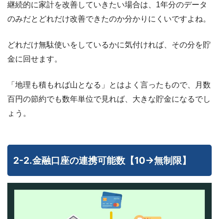
継続的に家計を改善していきたい場合は、1年分のデータ
のみだとどれだけ改善できたのか分かりにくいですよね。
どれだけ無駄使いをしているかに気付ければ、その分を貯
金に回せます。
「地理も積もれば山となる」とはよく言ったもので、月数
百円の節約でも数年単位で見れば、大きな貯金になるでし
ょう。
2-2.金融口座の連携可能数【10→無制限】