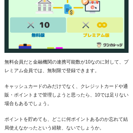
無料会員だと金融機関の連携可能数が10なのに対して、プ
レミアム会員では、無制限で登録できます。
キャッシュカードのみだけでなく、クレジットカードや通
販・ポイントまで管理しようと思ったら、10では足りない
場合もあるでしょう。
ポイントを貯めても、どこに何ポイントあるのか忘れて結
局使えなかったという経験、ないでしょうか。