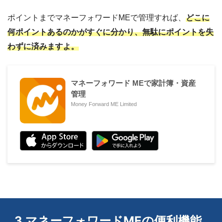
ポイントまでマネーフォワードMEで管理すれば、
どこに
何ポイントあるのかがすぐに分かり、無駄にポイントを失
わずに済みますよ。
マネーフォワード MEで家計簿・資産
管理
Money Forward ME Limited
3.マネーフォワードMEの便利機能