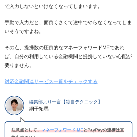
で入力しないといけなくなってしまいます。
手動で入力だと、面倒くさくて途中でやらなくなってしま
いそうですよね。
その点、提携数の圧倒的なマネーフォワードMEであれ
ば、自分の利用している金融機関と提携していない心配が
要りません。
対応金融関連サービス一覧をチェックする
編集部より一言【独自テクニック】
網干拓馬
注意点として、
マネーフォワード ME
とPayPayの連携は直