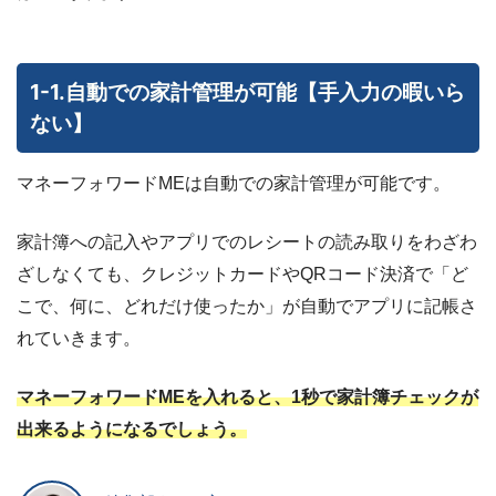
1-1.自動での家計管理が可能【手入力の暇いら
ない】
マネーフォワードMEは自動での家計管理が可能です。
家計簿への記入やアプリでのレシートの読み取りをわざわ
ざしなくても、クレジットカードやQRコード決済で「ど
こで、何に、どれだけ使ったか」が自動でアプリに記帳さ
れていきます。
マネーフォワードMEを入れると、1秒で家計簿チェックが
出来るようになるでしょう。