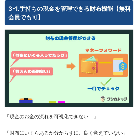
3-1.手持ちの現金を管理できる財布機能【無料
会員でも可】
「現金のお金の流れを可視化できない…」
「財布にいくらあるか分からずに、良く覚えていない」