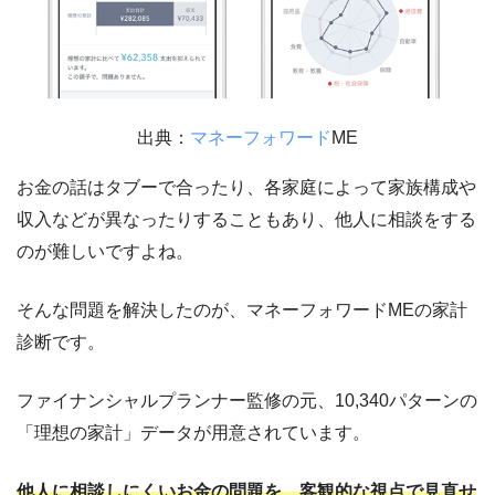
出典：
マネーフォワード
ME
お金の話はタブーで合ったり、各家庭によって家族構成や
収入などが異なったりすることもあり、他人に相談をする
のが難しいですよね。
そんな問題を解決したのが、マネーフォワードMEの家計
診断です。
ファイナンシャルプランナー監修の元、10,340パターンの
「理想の家計」データが用意されています。
他人に相談しにくいお金の問題を、客観的な視点で見直せ