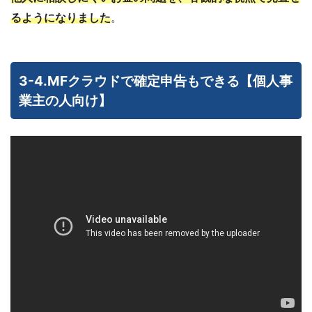
るようになりました
。
3-4.MFクラウドで確定申告もできる【個人事
業主の人向け】