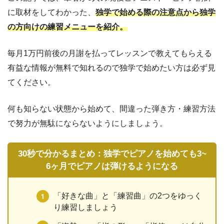
に取材をしてわかった、
独学で始める際の注意点から独学
の方向けの練習メニューを紹介。
毎月1万円前後の月謝を払ってレッスンで教えてもらえる
有益な情報が無料で知れるので独学で始めたい方は必ず見
てください。
何も知らない状態から始めて、間違った弾き方・練習方法
で努力が無駄にならないようにしましょう。
30秒で分かるまとめ：
独学でピアノを始めても3~
6ヶ月でピアノは弾けるようになる
「好きな曲」と「練習曲」の2つをゆっく
り練習しましょう