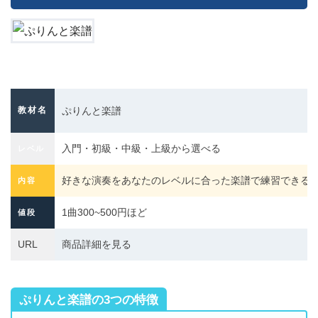
教材名
ぷりんと楽譜
入門・初級・中級・上級から選べる
レベル
好きな演奏をあなたのレベルに合った楽譜で練習できる
内容
1曲300~500円ほど
値段
URL
商品詳細を見る
ぷりんと楽譜の
3つの特徴