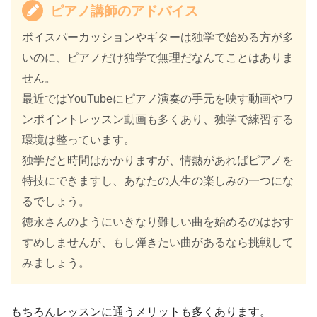
ピアノ講師のアドバイス
ボイスパーカッションやギターは独学で始める方が多
いのに、ピアノだけ独学で無理だなんてことはありま
せん。
最近ではYouTubeにピアノ演奏の手元を映す動画やワ
ンポイントレッスン動画も多くあり、独学で練習する
環境は整っています。
独学だと時間はかかりますが、情熱があればピアノを
特技にできますし、あなたの人生の楽しみの一つにな
るでしょう。
徳永さんのようにいきなり難しい曲を始めるのはおす
すめしませんが、もし弾きたい曲があるなら挑戦して
みましょう。
もちろんレッスンに通うメリットも多くあります。