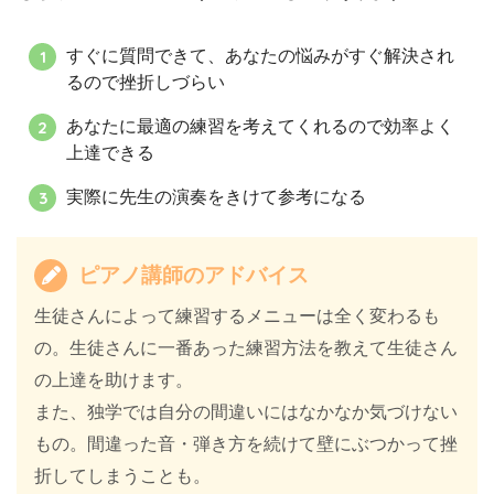
すぐに質問できて、あなたの悩みがすぐ解決され
るので挫折しづらい
あなたに最適の練習を考えてくれるので効率よく
上達できる
実際に先生の演奏をきけて参考になる
ピアノ講師のアドバイス
生徒さんによって練習するメニューは全く変わるも
の。生徒さんに一番あった練習方法を教えて生徒さん
の上達を助けます。
また、独学では自分の間違いにはなかなか気づけない
もの。間違った音・弾き方を続けて壁にぶつかって挫
折してしまうことも。