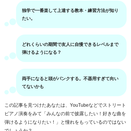
独学で一番楽して上達する教本・練習方法が知り
たい。
どれくらいの期間で友人に自慢できるレベルまで
弾けるようになる？
両手になると頭がパンクする。不器用すぎて向い
てないかも
この記事を見つけたあなたは、YouTubeなどでストリート
ピアノ演奏をみて「みんなの前で披露したい！好きな曲を
弾けるようになりたい！」と憧れをもっているのではない
でしょうか？