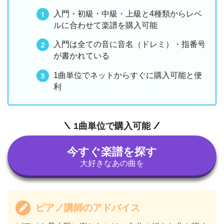
入門・初級・中級・上級と4種類からレベ
ルに合わせて楽譜を購入可能
入門は全ての音に音名（ドレミ）・指番号
が書かれている
1曲単位でネットからすぐに購入可能と便
利
1曲単位で購入可能
今すぐ楽譜を探す
大好きなあの曲を
ピアノ講師のアドバイス