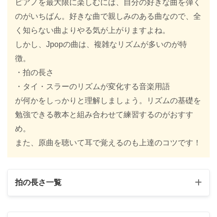
ピアノを最大限に楽しむには、自分の好きな曲を弾く
のがいちばん。好きな曲で親しみのある曲なので、全
く知らない曲よりやる気が上がりますよね。
しかし、Jpopの曲は、複雑なリズムが多いのが特
徴。
・拍の長さ
・タイ・スラーのリズムが変化する音楽用語
が何かをしっかりと理解しましょう。リズムの基礎を
勉強できる教本と組み合わせて練習するのがおすす
め。
また、原曲を聴いて耳で覚えるのも上達のコツです！
拍の長さ一覧