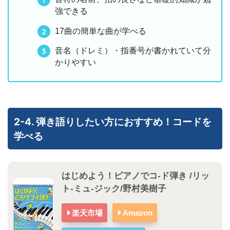
強できる
17曲の簡単な曲が学べる
音名（ドレミ）・指番号が書かれていて分
かりやすい
2-4. 弾き語りしたい方におすすめ！コードを
学べる
はじめよう！ピアノでコ-ド弾き /リッ
ト-ミュ-ジック/野村美樹子
楽天市場
Amazon