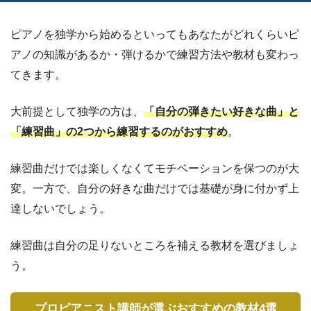
ピアノを独学から始めるといってもあなたがどれくらいピ
アノの知識があるか・弾けるかで練習方法や教材も変わっ
てきます。
大前提として独学の方は、
「自分の弾きたい好きな曲」と
「練習曲」の2つから練習するのがおすすめ
。
練習曲だけでは楽しくなくてモチベーションを保つのが大
変。一方で、自分の好きな曲だけでは基礎が身に付かず上
達しないでしょう。
練習曲は自分の足りないところを補える教材を選びましょ
う。
プロピアニスト講師が選ぶおすすめの教材4選