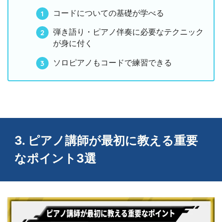
コードについての基礎が学べる
弾き語り・ピアノ伴奏に必要なテクニック
が身に付く
ソロピアノもコードで練習できる
3. ピアノ講師が最初に教える重要
なポイント3選