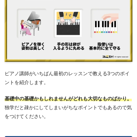
ピアノ講師がいちばん最初のレッスンで教える3つのポイ
ントを紹介します。
基礎中の基礎かもしれませんがどれも大切なものばかり。
独学だと疎かにしてしまいがちなポイントでもあるので気
をつけてください。