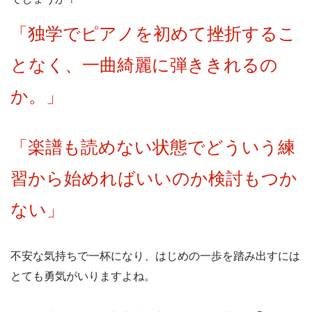
「
独学でピアノを初めて挫折するこ
となく、一曲綺麗に弾ききれるの
か。」
「楽譜も読めない状態でどういう練
習から始めればいいのか検討もつか
ない」
不安な気持ちで一杯になり、はじめの一歩を踏み出すには
とても勇気がいりますよね。