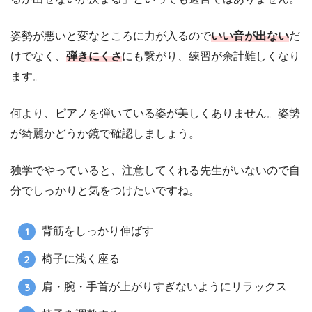
姿勢が悪いと変なところに力が入るので
いい音が出ない
だ
けでなく、
弾きにくさ
にも繋がり、練習が余計難しくなり
ます。
何より、ピアノを弾いている姿が美しくありません。姿勢
が綺麗かどうか鏡で確認しましょう。
独学でやっていると、注意してくれる先生がいないので自
分でしっかりと気をつけたいですね。
背筋をしっかり伸ばす
椅子に浅く座る
肩・腕・手首が上がりすぎないようにリラックス