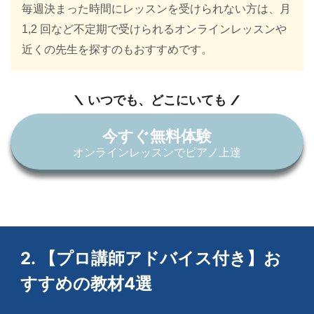
毎週決まった時間にレッスンを受けられない方は、月
1,2 回など不定期で受けられるオンラインレッスンや
近くの先生を探すのもおすすめです。
いつでも、どこにいても
今すぐ無料体験
オンラインレッスンでピアノ上達
2. 【プロ講師アドバイス付き】お
すすめの教材4選