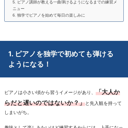
5. ピアノ講師が教える一曲弾けるようになるまでの練習メ
ニュー
6. 独学でピアノを始めて毎日の楽しみに
1. ピアノを独学で初めても弾ける
ようになる！
「大人か
ピアノは小さい頃から習うイメージがあり、
らだと遅いのではないか？」
と先入観を持って
しまいがち。
趣味として楽しみたいけど練習するからには、上手になっ