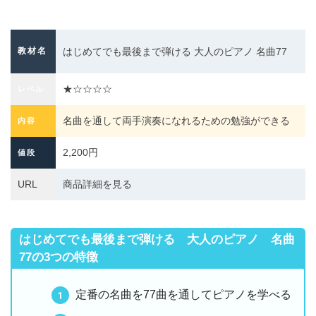
教材名
はじめてでも最後まで弾ける 大人のピアノ 名曲77
★☆☆☆☆
レベル
名曲を通して両手演奏になれるための勉強ができる
内容
2,200円
値段
URL
商品詳細を見る
はじめてでも最後まで弾ける 大人のピアノ 名曲
77の
3つの特徴
定番の名曲を77曲を通してピアノを学べる