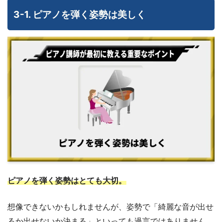
3-1. ピアノを弾く姿勢は美しく
ピアノを弾く姿勢はとても大切。
想像できないかもしれませんが、姿勢で「綺麗な音が出せ
るか出せないか決まる」といっても過言ではありません。