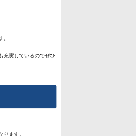
す。
も充実しているのでぜひ
なります。