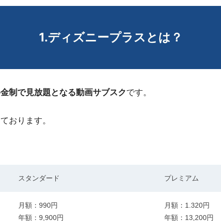
1.ディズニープラスとは？
料金制で見放題となる動画サブスク
です。
っております。
スタンダード
プレミアム
月額：990円
月額：1.320円
年額：9,900円
年額：13,200円