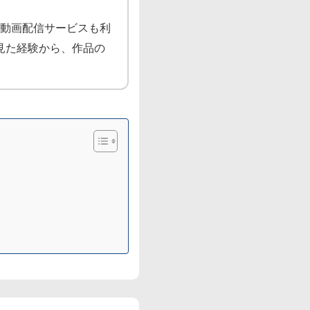
動画配信サービスも利
を見た経験から、作品の