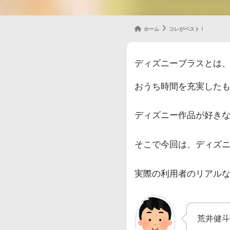
ホーム
コレがベスト！
ディズニープラスとは
おうち時間を充実した
ディズニー作品が好き
そこで今回は、ディズ
実際の利用者のリアル
荒井健斗